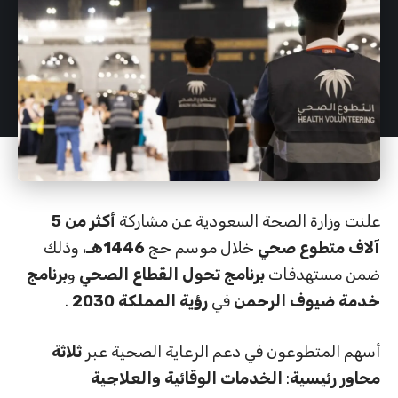
علنت وزارة الصحة السعودية عن مشاركة
أكثر من 5
آلاف متطوع صحي
خلال موسم حج
1446هـ
، وذلك
ضمن مستهدفات
برنامج تحول القطاع الصحي
و
برنامج
خدمة ضيوف الرحمن
في
رؤية المملكة 2030
.
أسهم المتطوعون في دعم الرعاية الصحية عبر
ثلاثة
محاور رئيسية
:
الخدمات الوقائية والعلاجية