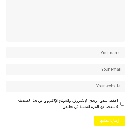
احفظ اسمي، بريدي الإلكتروني، والموقع الإلكتروني في هذا المتصفح
لاستخدامها المرة المقبلة في تعليقي.