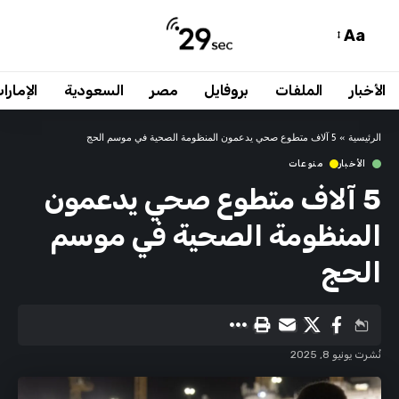
Aa
الأخبار
الملفات
بروفايل
مصر
السعودية
الإمارا
الرئيسية
»
5 آلاف متطوع صحي يدعمون المنظومة الصحية في موسم الحج
الأخبار
منوعات
5 آلاف متطوع صحي يدعمون
المنظومة الصحية في موسم
الحج
نُشرت يونيو 8, 2025