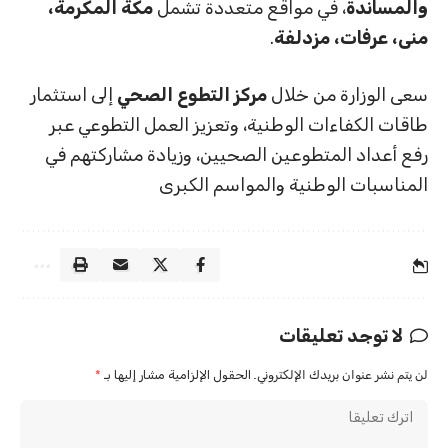
والمساندة
، في مواقع متعددة تشمل
مكة المكرمة،
منى، عرفات، مزدلفة
.
سعى الوزارة من خلال
مركز التطوع الصحي
إلى استثمار
طاقات الكفاءات الوطنية، وتعزيز العمل التطوعي عبر
رفع أعداد المتطوعين الصحيين، وزيادة مشاركتهم في
المناسبات الوطنية والمواسم الكبرى
لا توجد تعليقات
لن يتم نشر عنوان بريدك الإلكتروني.
الحقول الإلزامية مشار إليها بـ
*