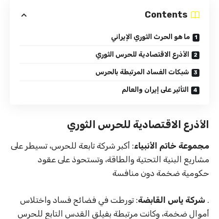
Contents
ما هو الحرث الثوري الإيراني
الأذرع الاقتصادية للحرس الثوري
شبكات الفساد المرتبطة بالحرس
التأثير على إيران والعالم
الأذرع الاقتصادية للحرس الثوري
مجموعة خاتم الأنبياء
: أكبر شركة تابعة للحرس، تسيطر على
مشاريع البنية التحتية والطاقة، وتستحوذ على عقود
حكومية ضخمة دون منافسة
.
شركة ياس القابضة
: تورطت في فضائح فساد واختلاس
أموال ضخمة، وكانت مرتبطة بفيلق القدس التابع للحرس