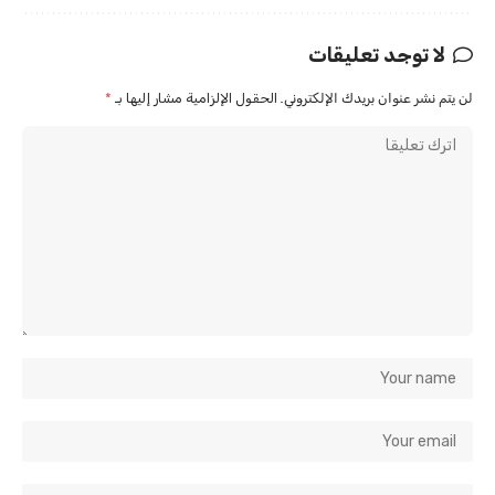
لا توجد تعليقات
لن يتم نشر عنوان بريدك الإلكتروني.
الحقول الإلزامية مشار إليها بـ
*