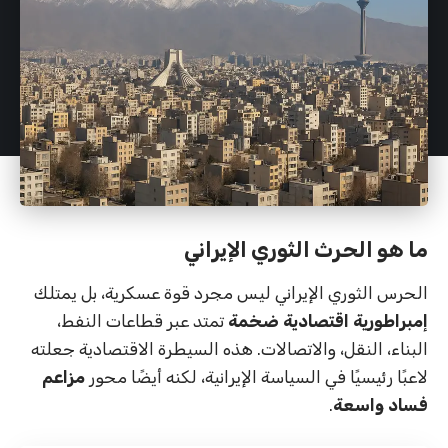
ما هو الحرث الثوري الإيراني
الحرس الثوري الإيراني ليس مجرد قوة عسكرية، بل يمتلك
إمبراطورية اقتصادية ضخمة
تمتد عبر قطاعات النفط،
البناء، النقل، والاتصالات. هذه السيطرة الاقتصادية جعلته
لاعبًا رئيسيًا في السياسة الإيرانية، لكنه أيضًا محور
مزاعم
فساد واسعة
.