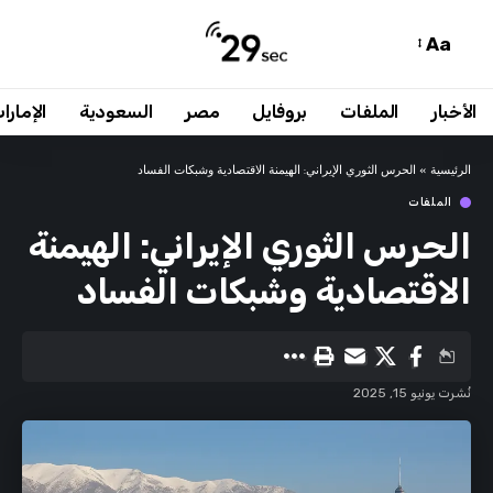
Aa
الأخبار
الملفات
بروفايل
مصر
السعودية
الإمارا
الرئيسية
»
الحرس الثوري الإيراني: الهيمنة الاقتصادية وشبكات الفساد
الملفات
الحرس الثوري الإيراني: الهيمنة
الاقتصادية وشبكات الفساد
نُشرت يونيو 15, 2025