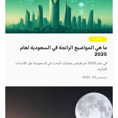
(LLMS)
ما هي المواضيع الرائجة في السعودية لعام
2025
في عام 2025، لم تقتصر عمليات البحث في السعودية على الأحداث
العابرة،…
ديسمبر 30, 2025