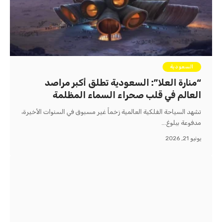
السعودية
“منارة العلا”: السعودية تطلق أكبر مراصد
العالم في قلب صحراء السماء المظلمة
تشهد السياحة الفلكية العالمية زخماً غير مسبوق في السنوات الأخيرة،
مدفوعة ببلوغ…
يونيو 21, 2026