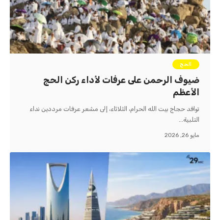
الحج
ضيوف الرحمن على عرفات لأداء ركن الحج
الأعظم
توافد حجاج بيت الله الحرام، الثلاثاء، إلى مشعر عرفات مرددين نداء
التلبية…
مايو 26, 2026