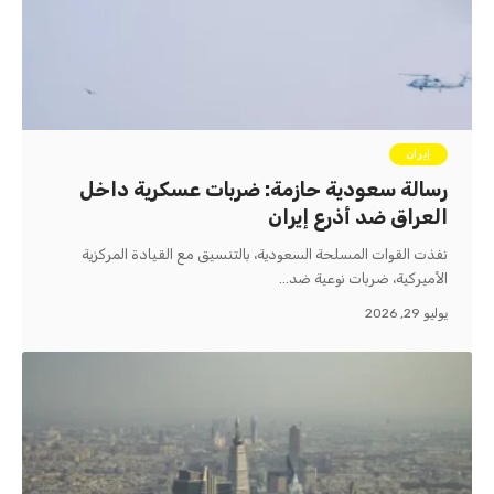
إيران
رسالة سعودية حازمة: ضربات عسكرية داخل
العراق ضد أذرع إيران
نفذت القوات المسلحة السعودية، بالتنسيق مع القيادة المركزية
الأميركية، ضربات نوعية ضد…
يوليو 29, 2026