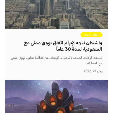
اتفاق نووي
واشنطن تتجه لإبرام اتفاق نووي مدني مع
السعودية لمدة 30 عاماً
تستعد الولايات المتحدة للإعلان، الأربعاء، عن اتفاقية تعاون نووي مدني
مع المملكة…
يوليو 22, 2026