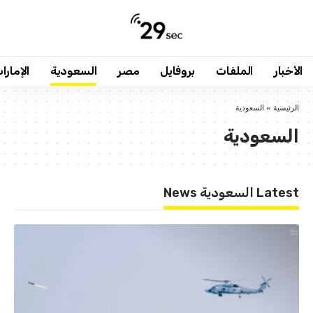
الأخبار
الملفات
بروفايل
مصر
السعودية
الإمارا
الرئيسية
»
السعودية
السعودية
Latest السعودية News