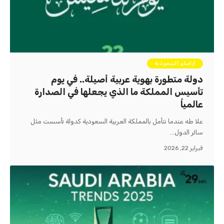
أرامكو السعودية
دولة متطورة بهوية عربية أصيلة.. في يوم
تأسيس المملكة ما الذي يجعلها في الصدارة
عالمياً
علا طه عندما نتأمل بالمملكة العربية السعودية كدولة تأسست مثل
سائر الدول…
فبراير 22, 2026