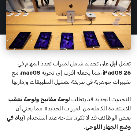
تعمل
أبل
على تجديد شامل لميزات تعدد المهام في
iPadOS 26
، مما يجعله أقرب إلى تجربة
macOS
، مع
تغييرات جوهرية في طريقة تشغيل التطبيقات وإدارتها.
التحديث الجديد قد يتطلب
لوحة مفاتيح ولوحة تعقب
للاستفادة الكاملة من الميزات الجديدة، مما يعني أن
بعض الوظائف قد لا تكون متاحة عند استخدام
آيباد في
وضع الجهاز اللوحي
.