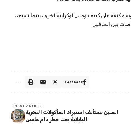
 مكثفة على كييف ومدن أوكرانية أخرى، بينما تستعد
ات بين الطرفين.
Facebook
NEXT ARTICLE
الصين تستأنف استيراد المأكولات البحرية
اليابانية بعد حظر دام عامين