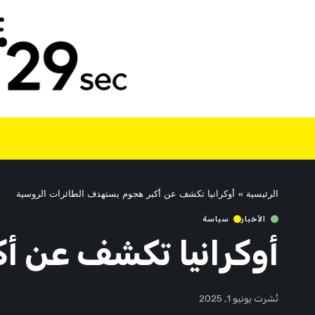
الرئيسية
»
أوكرانيا تكشف عن أكبر هجوم يستهدف الطائرات الروسية
الأخبار
سياسة
أوكرانيا تكشف عن أ
نُشرت يونيو 1, 2025