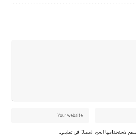
صفح لاستخدامها المرة المقبلة في تعليقي.