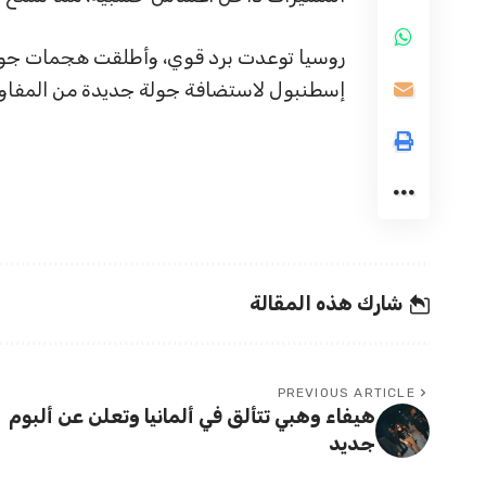
روسيا توعدت برد قوي، وأطلقت هجمات جوية
إسطنبول لاستضافة جولة جديدة من المفاوض
شارك هذه المقالة
PREVIOUS ARTICLE
هيفاء وهبي تتألق في ألمانيا وتعلن عن ألبوم
جديد