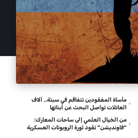
مأساة المفقودين تتفاقم في سبتة.. آلاف
العائلات تواصل البحث عن أبنائها
من الخيال العلمي إلى ساحات المعارك:
“فاونديشن” تقود ثورة الروبوتات العسكرية