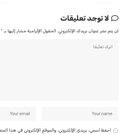
لا توجد تعليقات
لن يتم نشر عنوان بريدك الإلكتروني.
الحقول الإلزامية مشار إليها بـ
*
احفظ اسمي، بريدي الإلكتروني، والموقع الإلكتروني في هذا المت