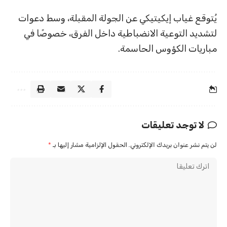
يُتوقع غياب إيكيتيكي عن الجولة المقبلة، وسط دعوات
لتشديد التوعية الانضباطية داخل الفرق، خصوصًا في
مباريات الكؤوس الحاسمة.
لا توجد تعليقات
لن يتم نشر عنوان بريدك الإلكتروني.
الحقول الإلزامية مشار إليها بـ
*