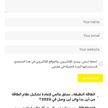
احفظ اسمي، بريدي الإلكتروني، والموقع الإلكتروني في هذا المتصفح
لاستخدامها المرة المقبلة في تعليقي.
الطاقة النظيفة.. سباق عالمي لإعادة تشكيل نظام الطاقة
من أين بدأ وإلى أين وصل في 2026؟
DP World.. من موانئ دبي إلى شبكة عالمية تعيد رسم