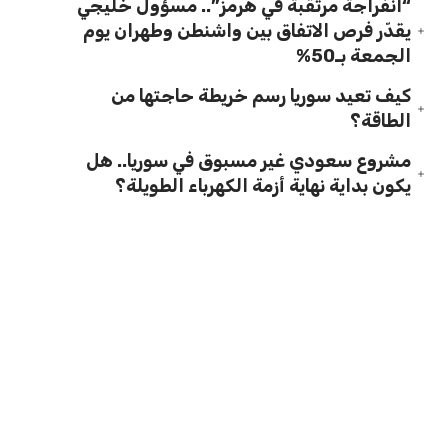
“انفراجة مرتقبة في هرمز”.. مسؤول خليجي
يقدّر فرص الاتفاق بين واشنطن وطهران يوم
الجمعة بـ50%
كيف تعيد سوريا رسم خريطة حاجتها من
الطاقة؟
مشروع سعودي غير مسبوق في سوريا.. هل
يكون بداية نهاية أزمة الكهرباء الطويلة؟