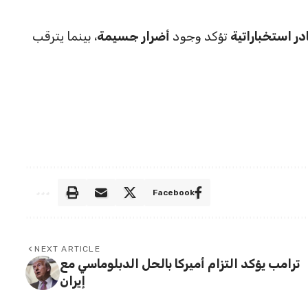
ر استخباراتية
تؤكد وجود
أضرار جسيمة
، بينما يترقب
Facebook
NEXT ARTICLE
ترامب يؤكد التزام أميركا بالحل الدبلوماسي مع
إيران