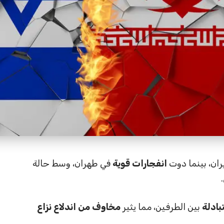
ران، بينما دوت
انفجارات قوية
في طهران، وسط حالة
ادلة
بين الطرفين، مما يثير
مخاوف من اندلاع نزاع