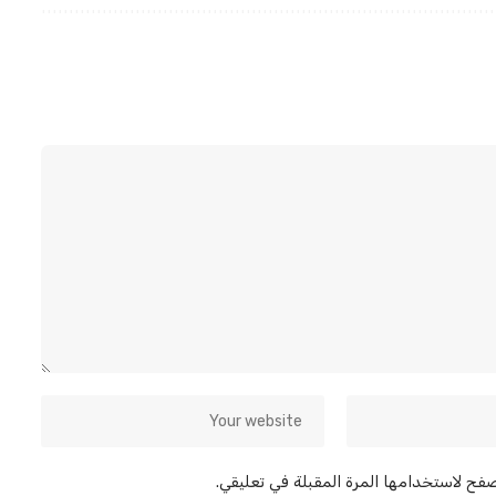
صفح لاستخدامها المرة المقبلة في تعليقي.