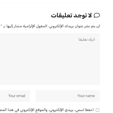
لا توجد تعليقات
لن يتم نشر عنوان بريدك الإلكتروني.
الحقول الإلزامية مشار إليها بـ
*
احفظ اسمي، بريدي الإلكتروني، والموقع الإلكتروني في هذا المت