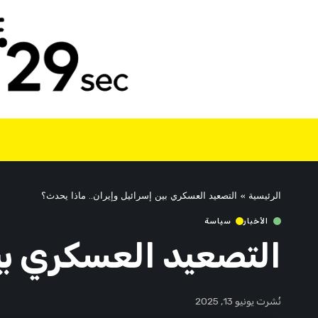
الرئيسية
»
التصعيد العسكري بين إسرائيل وإيران.. ماذا يحدث؟
الأخبار
سياسة
التصعيد العسكري بين
نُشرت يونيو 13, 2025