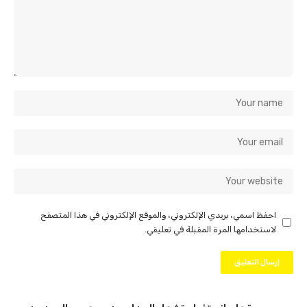
احفظ اسمي، بريدي الإلكتروني، والموقع الإلكتروني في هذا المتصفح
لاستخدامها المرة المقبلة في تعليقي.