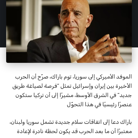
الموفد الأميركي إلى سوريا، توم باراك، صرّح أن الحرب
الأخيرة بين إيران وإسرائيل تمثل “فرصة لصياغة طريق
جديد” في الشرق الأوسط، مشيرًا إلى أن تركيا ستكون
عنصرًا رئيسيًا في هذا التحوّل
باراك دعا إلى اتفاقات سلام جديدة تشمل سوريا ولبنان،
معتبرًا أن ما بعد الحرب قد يكون لحظة نادرة لإعادة