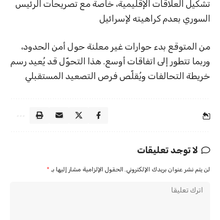
تشكيل العلاقات الإقليمية، خاصة مع تصريحات الرئيس
السوري بعدم كراهيته لإسرائيل
من المتوقع بدء حوارات غير معلنة حول أمن الحدود،
وربما تتطور إلى اتفاقات أوسع. هذا التحوّل قد يُعيد رسم
خريطة التحالفات ويُقلّص فرص التصعيد المستقبلي
لا توجد تعليقات
لن يتم نشر عنوان بريدك الإلكتروني.
الحقول الإلزامية مشار إليها بـ
*