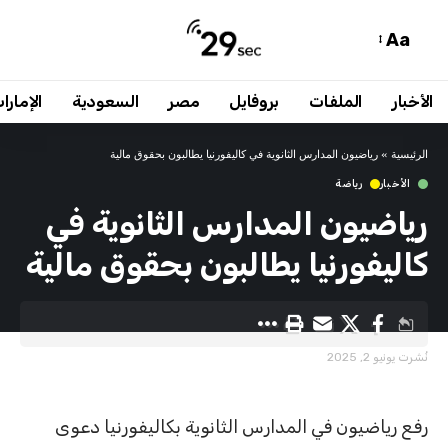
Aa
الأخبار
الملفات
بروفايل
مصر
السعودية
الإمارا
الرئيسية
»
رياضيون المدارس الثانوية في كاليفورنيا يطالبون بحقوق مالية
الأخبار
رياضة
رياضيون المدارس الثانوية في
كاليفورنيا يطالبون بحقوق مالية
نُشرت يونيو 2, 2025
رفع رياضيون في المدارس الثانوية بكاليفورنيا دعوى