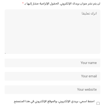
لن يتم نشر عنوان بريدك الإلكتروني.
الحقول الإلزامية مشار إليها بـ
*
احفظ اسمي، بريدي الإلكتروني، والموقع الإلكتروني في هذا المتصفح