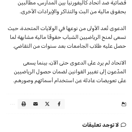
قضائية ضد اتحاد كاليفورنيا بين المدارس، مطالبين
بحقوق مالية من البث والتذاكر والإيرادات الأخرى.
الدعوى تُعد الأولى من نوعها في الولايات المتحدة، حيث
تسعى لمنح الرياضيين الشباب حقوقًا مالية مشابهة لما
حصل عليه طلاب الجامعات بعد سنوات من التقاضي.
الاتحاد لم يرد على الدعوى حتى الآن، بينما يسعى
المدّعون إلى تغيير القوانين لضمان حصول الرياضيين
على تعويضات عادلة عن استخدام أسمائهم وصورهم.
لا توجد تعليقات