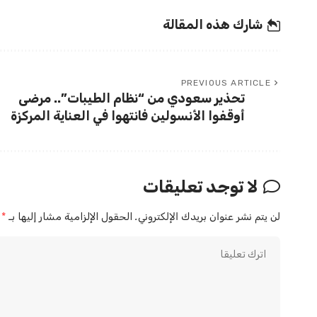
شارك هذه المقالة
PREVIOUS ARTICLE
تحذير سعودي من “نظام الطيبات”.. مرضى
أوقفوا الأنسولين فانتهوا في العناية المركزة
لا توجد تعليقات
لن يتم نشر عنوان بريدك الإلكتروني.
الحقول الإلزامية مشار إليها بـ
*