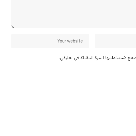
صفح لاستخدامها المرة المقبلة في تعليقي.