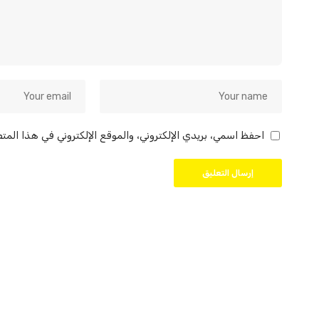
احفظ اسمي، بريدي الإلكتروني، والموقع الإلكتروني في هذا المت