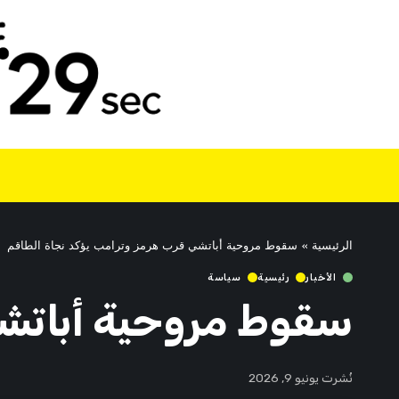
الرئيسية
»
سقوط مروحية أباتشي قرب هرمز وترامب يؤكد نجاة الطاقم
الأخبار
رئيسية
سياسة
سقوط مروحية أباتشي
نُشرت يونيو 9, 2026