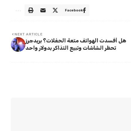
Facebook
NEXT ARTICLE
هل أفسدت الهواتف متعة الحفلات؟ بريدجرز
تحظر الشاشات وتبيع التذاكر بدولار واحد