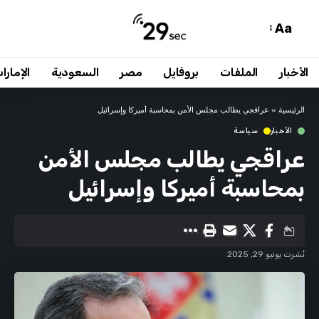
Aa
الأخبار
الملفات
بروفايل
مصر
السعودية
الإمارا
الرئيسية
»
عراقجي يطالب مجلس الأمن بمحاسبة أميركا وإسرائيل
الأخبار
سياسة
عراقجي يطالب مجلس الأمن
بمحاسبة أميركا وإسرائيل
نُشرت يونيو 29, 2025