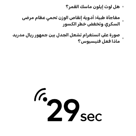
هل لوث إيلون ماسك القمر؟
مفاجأة طبية: أدوية إنقاص الوزن تحمي عظام مرضى
السكري وتخفض خطر الكسور
صورة على انستغرام تشعل الجدل بين جمهور ريال مدريد
ماذا فعل فنيسيوس؟