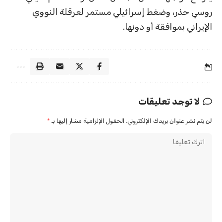
روسي حذر، وضغط إسرائيلي مستمر لعرقلة النووي
الإيراني بموافقة أو دونها.
لا توجد تعليقات
لن يتم نشر عنوان بريدك الإلكتروني.
الحقول الإلزامية مشار إليها بـ
*