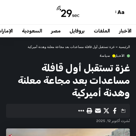
Aa
الأخبار
الملفات
بروفايل
مصر
السعودية
الإمارا
الرئيسية
»
غزة تستقبل أول قافلة مساعدات بعد مجاعة معلنة وهدنة أميركية
الأخبار
سياسة
غزة تستقبل أول قافلة
مساعدات بعد مجاعة معلنة
وهدنة أميركية
نُشرت أكتوبر 12, 2025