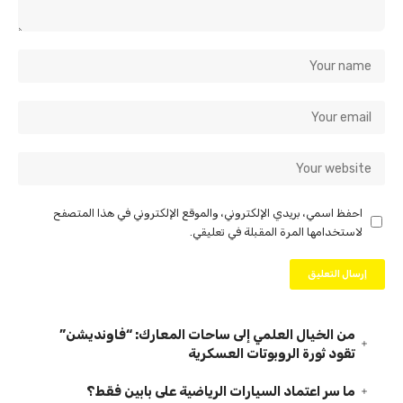
احفظ اسمي، بريدي الإلكتروني، والموقع الإلكتروني في هذا المتصفح
لاستخدامها المرة المقبلة في تعليقي.
من الخيال العلمي إلى ساحات المعارك: “فاونديشن”
تقود ثورة الروبوتات العسكرية
ما سر اعتماد السيارات الرياضية على بابين فقط؟