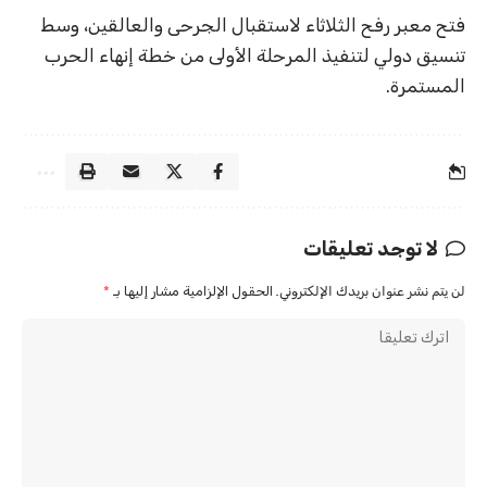
فتح معبر رفح الثلاثاء لاستقبال الجرحى والعالقين، وسط
تنسيق دولي لتنفيذ المرحلة الأولى من خطة إنهاء الحرب
المستمرة.
لا توجد تعليقات
لن يتم نشر عنوان بريدك الإلكتروني.
الحقول الإلزامية مشار إليها بـ
*