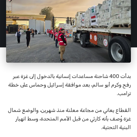
بدأت 400 شاحنة مساعدات إنسانية بالدخول إلى غزة عبر
رفح وكرم أبو سالم، بعد موافقة إسرائيل وحماس على خطة
ترامب.
القطاع يعاني من مجاعة معلنة منذ شهرين، والوضع شمال
غزة وُصف بأنه كارثي من قبل الأمم المتحدة، وسط انهيار
البنية التحتية.