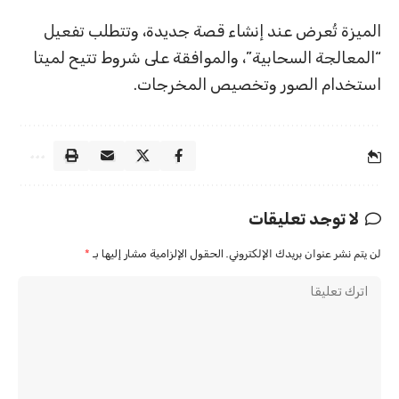
الميزة تُعرض عند إنشاء قصة جديدة، وتتطلب تفعيل
“المعالجة السحابية”، والموافقة على شروط تتيح لميتا
استخدام الصور وتخصيص المخرجات.
لا توجد تعليقات
لن يتم نشر عنوان بريدك الإلكتروني.
الحقول الإلزامية مشار إليها بـ
*