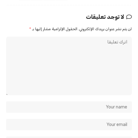
لا توجد تعليقات
لن يتم نشر عنوان بريدك الإلكتروني.
الحقول الإلزامية مشار إليها بـ
*