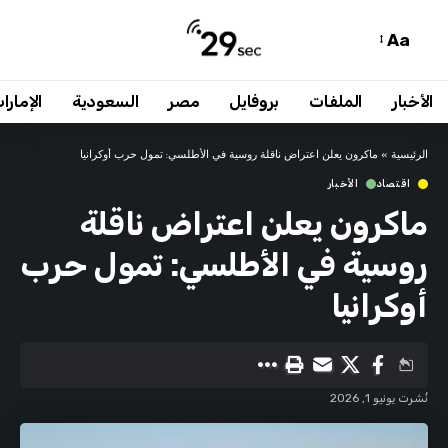
Aa
الأخبار
الملفات
بروفايل
مصر
السعودية
الإمارا
الرئيسية
»
ماكرون يعلن اعتراض ناقلة روسية في الأطلسي: تمول حرب أوكرانيا
اقتصاد
الأخبار
ماكرون يعلن اعتراض ناقلة
روسية في الأطلسي: تمول حرب
أوكرانيا
نُشرت يونيو 1, 2026