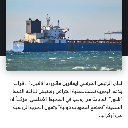
أعلن الرئيس الفرنسي إيمانويل ماكرون، الاثنين، أن قوات
بلاده البحرية نفذت عملية اعتراض وتفتيش لناقلة النفط
“تاغور” القادمة من روسيا في المحيط الأطلسي، مؤكداً أن
السفينة “تخضع لعقوبات دولية” وتمول الحرب الروسية
على أوكرانيا.