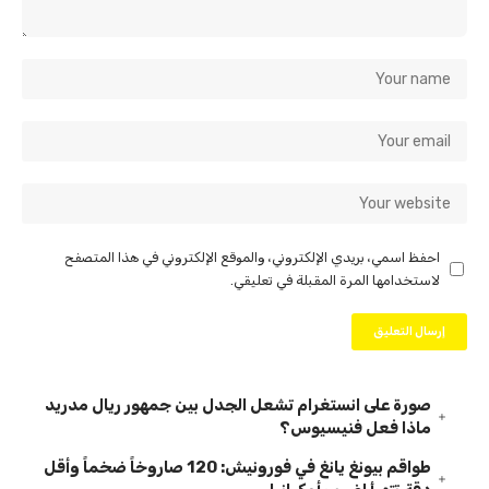
احفظ اسمي، بريدي الإلكتروني، والموقع الإلكتروني في هذا المتصفح
لاستخدامها المرة المقبلة في تعليقي.
صورة على انستغرام تشعل الجدل بين جمهور ريال مدريد
ماذا فعل فنيسيوس؟
طواقم بيونغ يانغ في فورونيش: 120 صاروخاً ضخماً وأقل