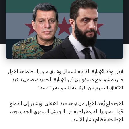
أنهى وفد الإدارة الذاتية لشمال وشرق سوريا اجتماعه الأول
في دمشق مع مسؤولين في الإدارة الجديدة، ضمن تنفيذ
الاتفاق المبرم بين الرئاسة السورية و”قسد”.
الاجتماع يُعد الأول من نوعه منذ الاتفاق، ويشير إلى اندماج
قوات سوريا الديمقراطية في الجيش السوري الجديد بعد
الإطاحة بنظام بشار الأسد.