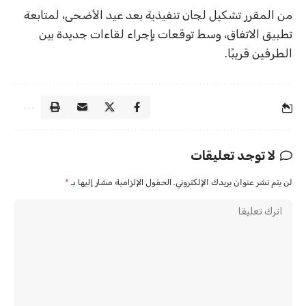
من المقرر تشكيل لجان تنفيذية بعد عيد الأضحى، لمتابعة
تطبيق الاتفاق، وسط توقعات بإجراء لقاءات جديدة بين
الطرفين قريبًا.
لا توجد تعليقات
لن يتم نشر عنوان بريدك الإلكتروني.
الحقول الإلزامية مشار إليها بـ
*