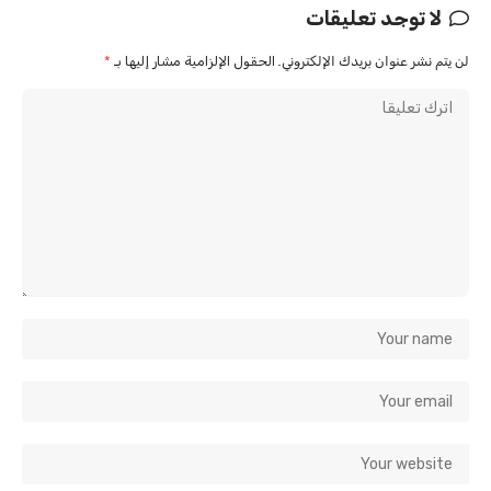
لا توجد تعليقات
لن يتم نشر عنوان بريدك الإلكتروني.
الحقول الإلزامية مشار إليها بـ
*