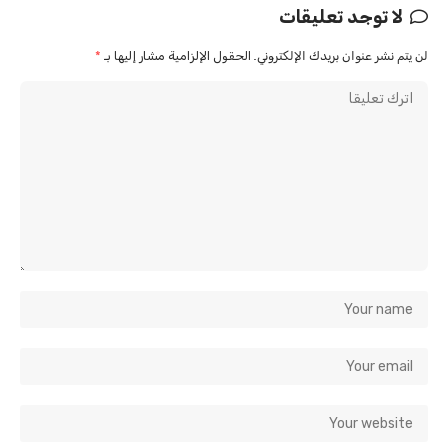
لا توجد تعليقات
لن يتم نشر عنوان بريدك الإلكتروني.
الحقول الإلزامية مشار إليها بـ
*