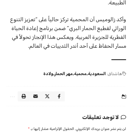
الطبيعة.
وأكد زالوميس أن المحمية تركز حالياً على “تعزيز التنوع
الوراثي لقطيع الحمار البري” ضمن برنامج إعادة الحياة
الفطرية للجزيرة العربية. ويعكس هذا الإنجاز تحولاً في
مسار الحفاظ على أحد أندر الثدييات في العالم.
هاشتاق:
السعودية
محمية
مهر الحمار
ولادة
لا توجد تعليقات
لن يتم نشر عنوان بريدك الإلكتروني.
الحقول الإلزامية مشار إليها بـ
*