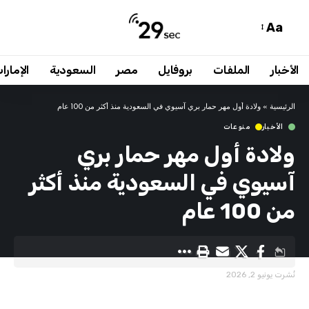
Aa
الأخبار
الملفات
بروفايل
مصر
السعودية
الإمارا
الرئيسية
»
ولادة أول مهر حمار بري آسيوي في السعودية منذ أكثر من 100 عام
الأخبار
منوعات
ولادة أول مهر حمار بري
آسيوي في السعودية منذ أكثر
من 100 عام
نُشرت يونيو 2, 2026