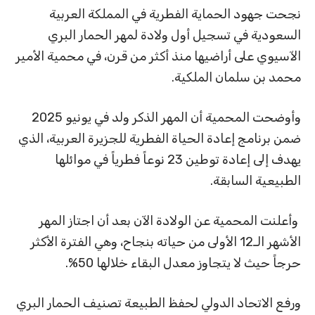
نجحت جهود الحماية الفطرية في المملكة العربية
السعودية في تسجيل أول ولادة لمهر الحمار البري
الآسيوي على أراضيها منذ أكثر من قرن، في محمية الأمير
محمد بن سلمان الملكية.
وأوضحت المحمية أن المهر الذكر ولد في يونيو 2025
ضمن برنامج إعادة الحياة الفطرية للجزيرة العربية، الذي
يهدف إلى إعادة توطين 23 نوعاً فطرياً في موائلها
الطبيعية السابقة.
وأعلنت المحمية عن الولادة الآن بعد أن اجتاز المهر
الأشهر الـ12 الأولى من حياته بنجاح، وهي الفترة الأكثر
حرجاً حيث لا يتجاوز معدل البقاء خلالها 50%.
ورفع الاتحاد الدولي لحفظ الطبيعة تصنيف الحمار البري