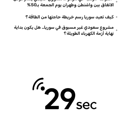
الاتفاق بين واشنطن وطهران يوم الجمعة بـ50%
كيف تعيد سوريا رسم خريطة حاجتها من الطاقة؟
مشروع سعودي غير مسبوق في سوريا.. هل يكون بداية
نهاية أزمة الكهرباء الطويلة؟