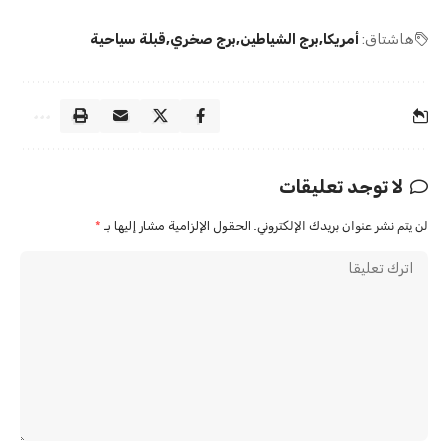
هاشتاق:
أمريكا
برج الشياطين
برج صخري
قبلة سياحية
لا توجد تعليقات
لن يتم نشر عنوان بريدك الإلكتروني.
الحقول الإلزامية مشار إليها بـ
*