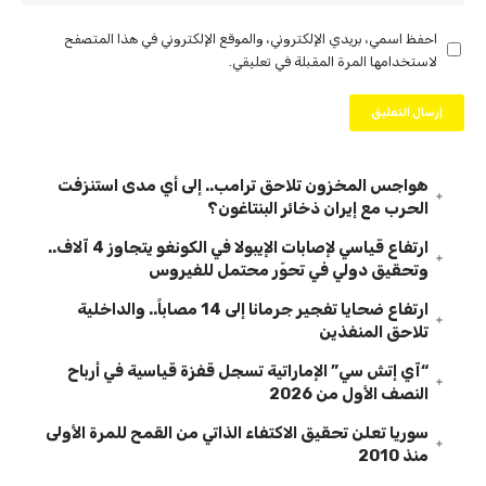
احفظ اسمي، بريدي الإلكتروني، والموقع الإلكتروني في هذا المتصفح
لاستخدامها المرة المقبلة في تعليقي.
هواجس المخزون تلاحق ترامب.. إلى أي مدى استنزفت
الحرب مع إيران ذخائر البنتاغون؟
ارتفاع قياسي لإصابات الإيبولا في الكونغو يتجاوز 4 آلاف..
وتحقيق دولي في تحوّر محتمل للفيروس
ارتفاع ضحايا تفجير جرمانا إلى 14 مصاباً.. والداخلية
تلاحق المنفذين
“آي إتش سي” الإماراتية تسجل قفزة قياسية في أرباح
النصف الأول من 2026
سوريا تعلن تحقيق الاكتفاء الذاتي من القمح للمرة الأولى
منذ 2010