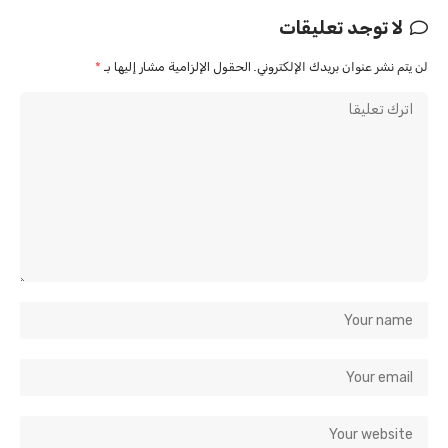
لا توجد تعليقات
لن يتم نشر عنوان بريدك الإلكتروني.
الحقول الإلزامية مشار إليها بـ
*