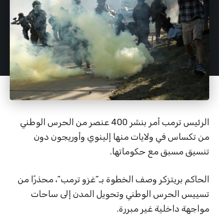
الرئيس ترمب أمر بنشر 400 عنصر من الحرس الوطني
من تكساس في ولايات منها إلينوي وأوريجون دون
تنسيق مسبق مع حكوماتها.
الحاكم بريتزكر وصف الخطوة بـ”غزو ترمب”، محذرًا من
تسييس الحرس الوطني وتحويل المدن إلى ساحات
مواجهة داخلية غير مبررة.