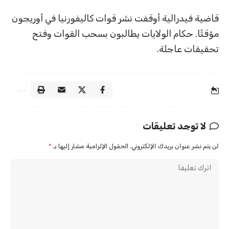
قاضية فيدرالية أوقفت نشر قوات كاليفورنيا في أوريجون
مؤقتًا. حكام الولايات يطالبون بسحب القوات وفتح
تحقيقات عاجلة.
لا توجد تعليقات
لن يتم نشر عنوان بريدك الإلكتروني.
الحقول الإلزامية مشار إليها بـ
*