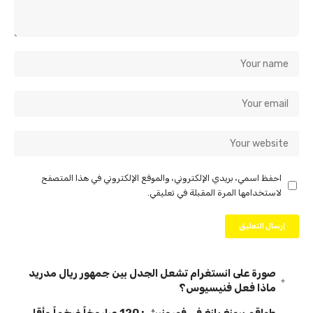
احفظ اسمي، بريدي الإلكتروني، والموقع الإلكتروني في هذا المتصفح
لاستخدامها المرة المقبلة في تعليقي.
صورة على انستغرام تشعل الجدل بين جمهور ريال مدريد
ماذا فعل فنيسيوس؟