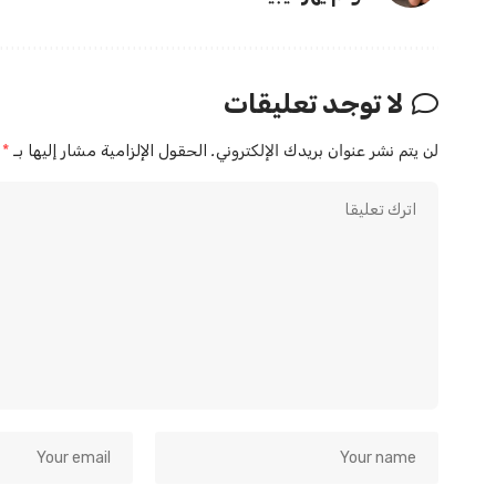
لا توجد تعليقات
لن يتم نشر عنوان بريدك الإلكتروني.
الحقول الإلزامية مشار إليها بـ
*