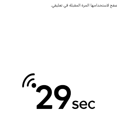
صفح لاستخدامها المرة المقبلة في تعليقي.