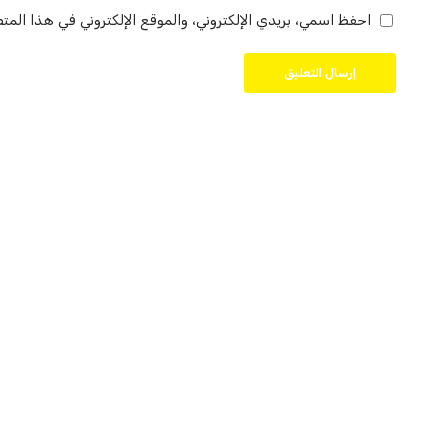
احفظ اسمي، بريدي الإلكتروني، والموقع الإلكتروني في هذا المت