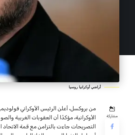
أراضي أوكرانيا روسيا
من بروكسل، أعلن الرئيس الأوكراني فولوديمي
مشاركة
الأوكرانية، مؤكدًا أن العقوبات الغربية وا
التصريحات جاءت بالتزامن مع قمة الاتحاد ا