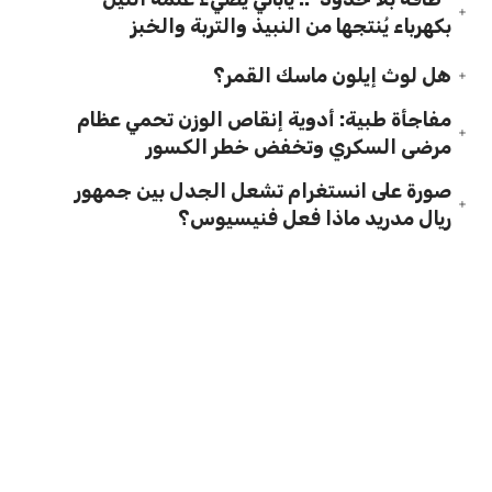
بكهرباء يُنتجها من النبيذ والتربة والخبز
هل لوث إيلون ماسك القمر؟
مفاجأة طبية: أدوية إنقاص الوزن تحمي عظام
مرضى السكري وتخفض خطر الكسور
صورة على انستغرام تشعل الجدل بين جمهور
ريال مدريد ماذا فعل فنيسيوس؟