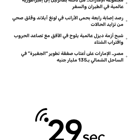
عالمية في الطيران والسفر
رصد إصابة رابعة بحمى الأرانب في لونغ آيلاند وقلق صحي
من تزايد الحالات
شبح أزمة ديزل عالمية يلوح في الأفق مع تصاعد الحروب
واقتراب الشتاء
مصر.. الإمارات على أعتاب صفقة تطوير “الجفيرة” في
الساحل الشمالي بـ135 مليار جنيه