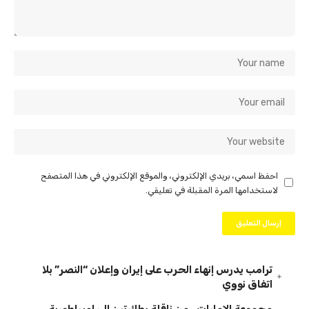
احفظ اسمي، بريدي الإلكتروني، والموقع الإلكتروني في هذا المتصفح
لاستخدامها المرة المقبلة في تعليقي.
ترامب يدرس إنهاء الحرب على إيران وإعلان “النصر” بلا
اتفاق نووي
مجموعة الإمارات.. من ناقلة بطائرتين إلى إمبراطورية